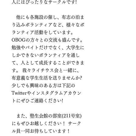
人にはぴったりなサークルです!
他にも各施設の催し、有志の泊ま
り込みボランティアなど、様々なボ
ランティア活動をしています。
OBOGの方々との交流も盛んです。
勉強やバイトだけでなく、大学生に
しかできないボランティアを通し
て、人として成長することができま
す。 我々ライチウス会と一緒に、
有意義な学生生活を送りませんか?
少しでも興味のある方は下記の
Twitterやインスタグラムアカウン
トにぜひご連絡ください!
また、塾生会館の部室(211号室)
にもぜひお越しください！ サーク
ル員一同お待ちしています！