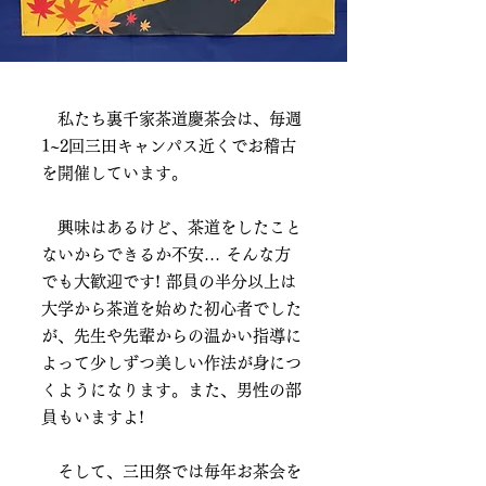
私たち裏千家茶道慶茶会は、毎週
1~2回三田キャンパス近くでお稽古
を開催しています。
興味はあるけど、茶道をしたこと
ないからできるか不安… そんな方
でも大歓迎です! 部員の半分以上は
大学から茶道を始めた初心者でした
が、先生や先輩からの温かい指導に
よって少しずつ美しい作法が身につ
くようになります。また、男性の部
員もいますよ!
そして、三田祭では毎年お茶会を